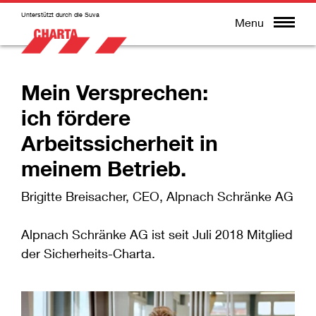
Unterstützt durch die Suva
Menu
Mein Versprechen:
ich fördere
Arbeitssicherheit in
meinem Betrieb.
Brigitte Breisacher, CEO, Alpnach Schränke AG
Alpnach Schränke AG ist seit Juli 2018 Mitglied
der Sicherheits-Charta.