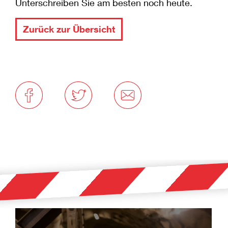
Unterschreiben Sie a
m besten noch heute.
Zurück zur Übersicht