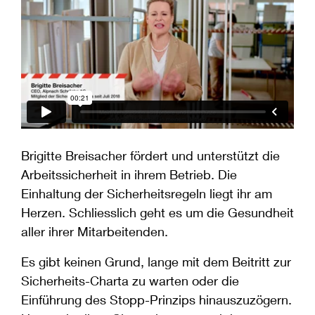
Brigitte Breisacher fördert und unterstützt die
Arbeitssicherheit in ihrem Betrieb.
Die
Einhaltung der
Sicherheitsregeln liegt ihr am
Herzen. Schliesslich geht es um die Gesundheit
aller ihrer Mitarbeitenden.
Es gibt keinen Grund,
lange
mit dem Beitritt zur
Sicherheits-Charta zu warten
oder die
Einführung des
Stopp-Prinzip
s hinauszuzögern
.