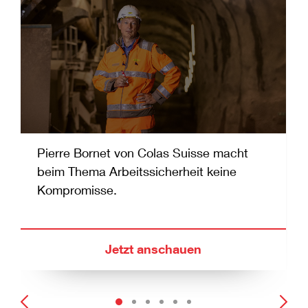
Pierre Bornet von Colas Suisse macht
beim Thema Arbeitssicherheit keine
Kompromisse.
Jetzt anschauen