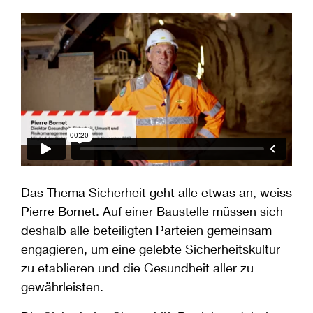
Das Thema Sicherheit geht alle etwas an, weiss
Pierre Bornet. Auf einer Baustelle müssen sich
deshalb alle beteiligten Parteien gemeinsam
engagieren, um eine gelebte Sicherheitskultur
zu etablieren und die Gesundheit aller zu
gewährleisten.