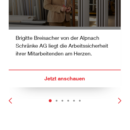
Brigitte Breisacher von
der
Alpnach
Schränke
AG
liegt die Arbeitssicherheit
ihrer Mitarbeitenden am Herzen.
Jetzt anschauen