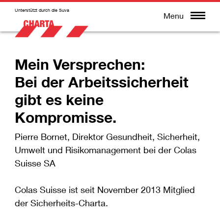
Unterstützt durch die Suva
Menu
Mein Versprechen:
Bei der Arbeitssicherheit
gibt es keine
Kompromisse.
Pierre Bornet, Direktor Gesundheit, Sicherheit,
Umwelt und Risikomanagement bei der Colas
Suisse SA
Colas Suisse ist seit November 2013 Mitglied
der Sicherheits-Charta.