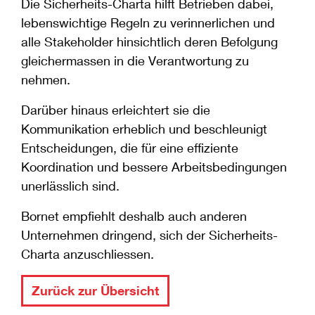
Die Sicherheits-Charta hilft Betrieben dabei,
lebenswichtige Regeln zu verinnerlichen und
alle Stakeholder hinsichtlich deren Befolgung
gleichermassen in die Verantwortung zu
nehmen.
Darüber hinaus erleichtert sie die
Kommunikation erheblich und beschleunigt
Entscheidungen, die für eine effiziente
Koordination und bessere Arbeitsbedingungen
unerlässlich sind.
Bornet empfiehlt deshalb auch anderen
Unternehmen dringend, sich der Sicherheits-
Charta anzuschliessen.
Zurück zur Übersicht