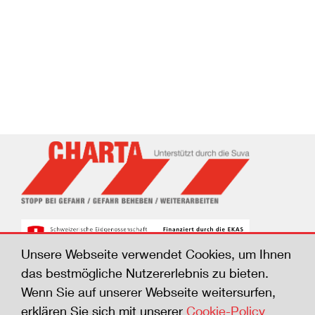
Unsere Webseite verwendet Cookies, um Ihnen
das bestmögliche Nutzererlebnis zu bieten.
Wenn Sie auf unserer Webseite weitersurfen,
© Suva, 2026
erklären Sie sich mit unserer
Cookie-Policy