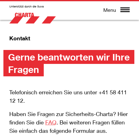
Unterstützt durch die Suva
Menu
Kontakt
Gerne beantworten wir Ihre
Fragen
Telefonisch erreichen Sie uns unter +41 58 411
12 12.
Haben Sie Fragen zur Sicherheits-Charta? Hier
finden Sie die
FAQ
. Bei weiteren Fragen füllen
Sie einfach das folgende Formular aus.