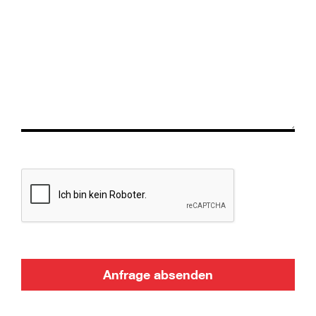
Anfrage absenden