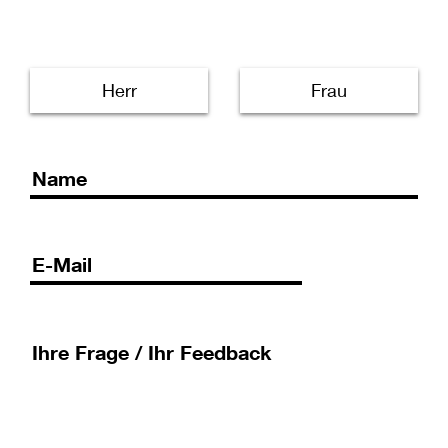
Herr
Frau