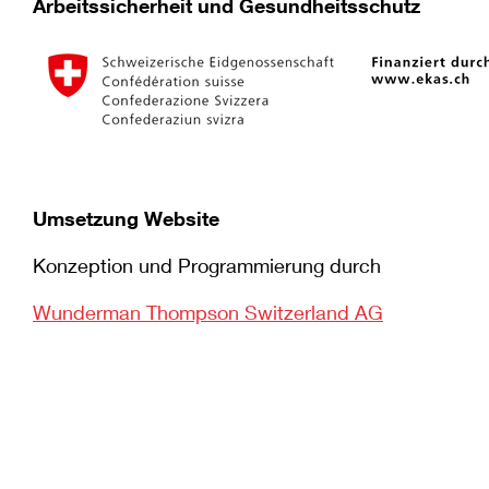
Arbeitssicherheit und Gesundheitsschutz
Umsetzung Website
Konzeption und Programmierung durch
Wunderman Thompson Switzerland AG