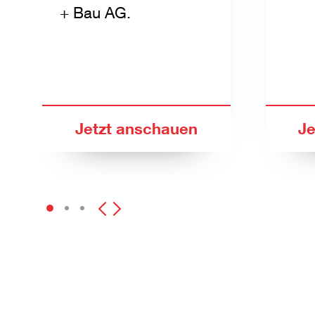
+ Bau AG.
Jetzt anschauen
Je