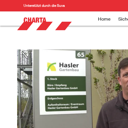
Unterstützt durch die Suva
Home
Sich