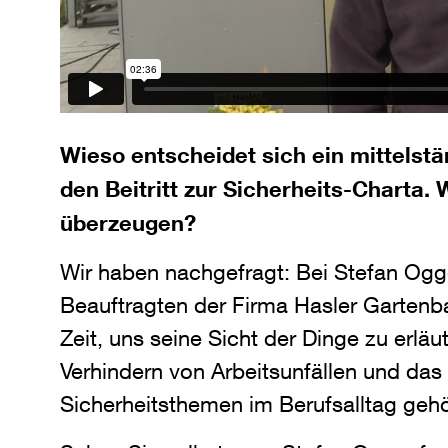
Wieso entscheidet sich ein mittelst
den Beitritt zur Sicherheits-Charta. 
überzeugen?
Wir haben nachgefragt: Bei Stefan Ogg
Beauftragten der Firma Hasler Gartenb
Zeit, uns seine Sicht der Dinge zu erlä
Verhindern von Arbeitsunfällen und das 
Sicherheitsthemen im Berufsalltag gehör