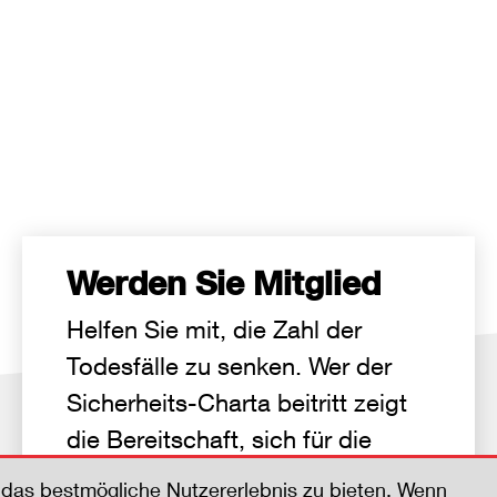
Werden Sie Mitglied
Helfen Sie mit, die Zahl der
Todesfälle zu senken. Wer der
Sicherheits-Charta beitritt zeigt
die Bereitschaft, sich für die
Sicherheit zu engagieren.
das bestmögliche Nutzererlebnis zu bieten. Wenn