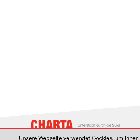
Unsere Webseite verwendet Cookies, um Ihnen 